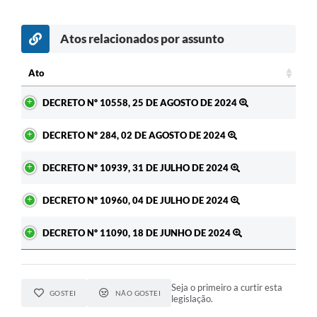
Atos relacionados por assunto
Ato
Ato
DECRETO Nº 10558, 25 DE AGOSTO DE 2024
DECRETO Nº 284, 02 DE AGOSTO DE 2024
DECRETO Nº 10939, 31 DE JULHO DE 2024
DECRETO Nº 10960, 04 DE JULHO DE 2024
DECRETO Nº 11090, 18 DE JUNHO DE 2024
Seja o primeiro a curtir esta
GOSTEI
NÃO GOSTEI
legislação.