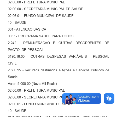
02.00.00 - PREFEITURA MUNICIPAL
02.06.00 - SECRETARIA MUNICIPAL DE SAUDE
02.06.01 - FUNDO MUNICIPAL DE SAUDE
10 - SAUDE
301 - ATENCAO BASICA
0033 - PROGRAMA SAUDE PARA TODOS
2.242 - REMUNERAÇÃO E OUTRAS DECORRENTES DE
PAGTO. DE PESSOAL
3190.16.00 - OUTRAS DESPESAS VARIÁVEIS - PESSOAL
CIVIL
2.500.95 - Recursos destinados à Ações e Serviços Públicos de
Saúde
Valor: 9.000,00 (Nove Mil Reais)
02.00.00 - PREFEITURA MUNICIPAL
02.06.00 - SECRETARIA MUNICIPAL DE SAUDE
02.06.01 - FUNDO MUNICIPAL DE SAUDE
10 - SAUDE