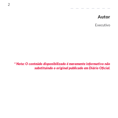
2
Autor
Executivo
* Nota: O conteúdo disponibilizado é meramente informativo não
substituindo o original publicado em Diário Oficial.