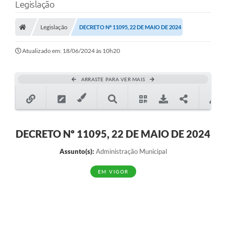
Legislação
Legislação
DECRETO Nº 11095, 22 DE MAIO DE 2024
Atualizado em: 18/06/2024 às 10h20
ARRASTE PARA VER MAIS
DECRETO Nº 11095, 22 DE MAIO DE 2024
Assunto(s):
Administração Municipal
EM VIGOR