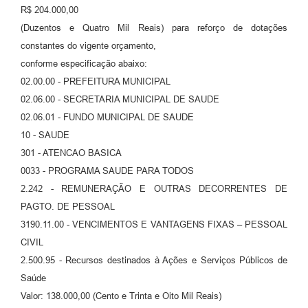
R$ 204.000,00
(Duzentos e Quatro Mil Reais) para reforço de dotações
constantes do vigente orçamento,
conforme especificação abaixo:
02.00.00 - PREFEITURA MUNICIPAL
02.06.00 - SECRETARIA MUNICIPAL DE SAUDE
02.06.01 - FUNDO MUNICIPAL DE SAUDE
10 - SAUDE
301 - ATENCAO BASICA
0033 - PROGRAMA SAUDE PARA TODOS
2.242 - REMUNERAÇÃO E OUTRAS DECORRENTES DE
PAGTO. DE PESSOAL
3190.11.00 - VENCIMENTOS E VANTAGENS FIXAS – PESSOAL
CIVIL
2.500.95 - Recursos destinados à Ações e Serviços Públicos de
Saúde
Valor: 138.000,00 (Cento e Trinta e Oito Mil Reais)