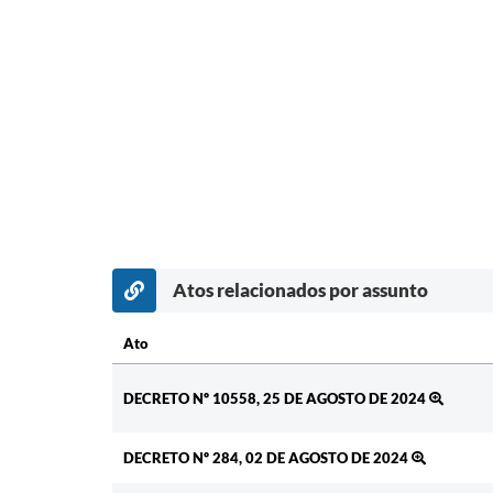
Atos relacionados por assunto
Ato
Ato
DECRETO Nº 10558, 25 DE AGOSTO DE 2024
DECRETO Nº 284, 02 DE AGOSTO DE 2024