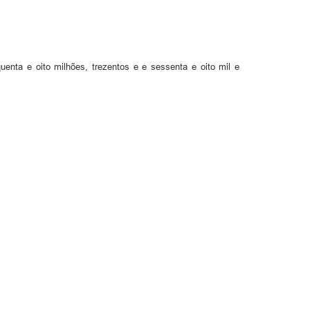
uenta e oito milhões, trezentos e e sessenta e oito mil e