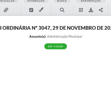
EGISLAÇÃO
INTERAÇÃO
BUSCA
EXPORTAÇÃO
EI ORDINÁRIA Nº 3047, 29 DE NOVEMBRO DE 20
Assunto(s):
Administração Municipal
EM VIGOR