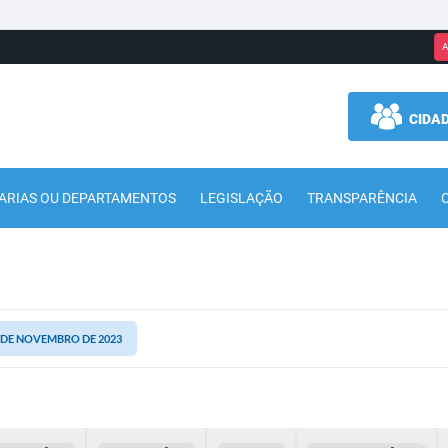
A
CIDA
ARIAS OU DEPARTAMENTOS
LEGISLAÇÃO
TRANSPARÊNCIA
29 DE NOVEMBRO DE 2023