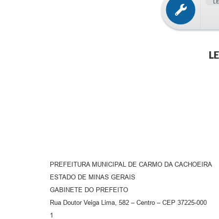
L
L
PREFEITURA MUNICIPAL DE CARMO DA CACHOEIRA
ESTADO DE MINAS GERAIS
GABINETE DO PREFEITO
Rua Doutor Veiga Lima, 582 – Centro – CEP 37225-000
1