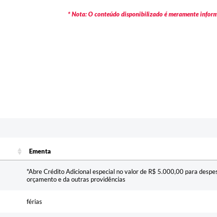
* Nota: O conteúdo disponibilizado é meramente informa
Ementa
Ementa
"Abre Crédito Adicional especial no valor de R$ 5.000,00 para despe
orçamento e da outras providências
férias