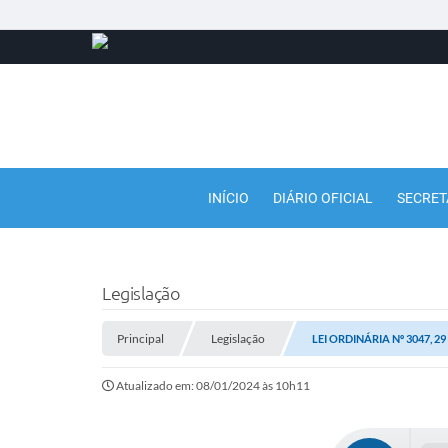
INÍCIO
DIÁRIO OFICIAL
SECRET
Legislação
Principal
Legislação
LEI ORDINÁRIA Nº 3047, 
Atualizado em: 08/01/2024 às 10h11