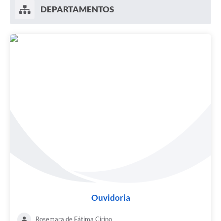
DEPARTAMENTOS
Ouvidoria
Rosemara de Fátima Cirino