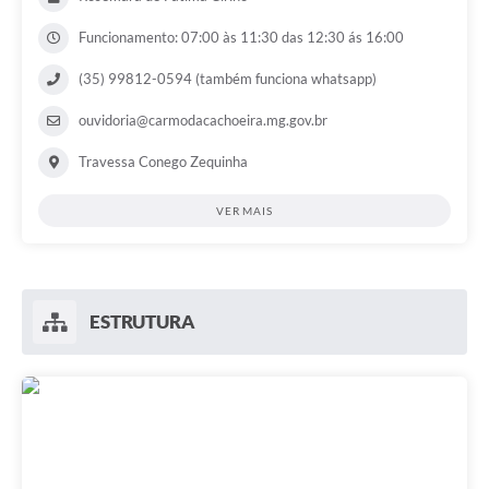
Funcionamento: 07:00 às 11:30 das 12:30 ás 16:00
(35) 99812-0594 (também funciona whatsapp)
ouvidoria@carmodacachoeira.mg.gov.br
Travessa Conego Zequinha
VER MAIS
ESTRUTURA