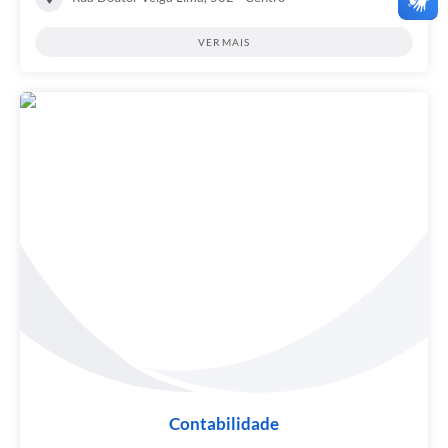
VER MAIS
Contabilidade