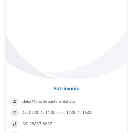
Patrimonio
Clélia Maria de Santana Batista
Das 07:00 às 11:30 e das 12:30 às 16:00
(35) 98857-8837