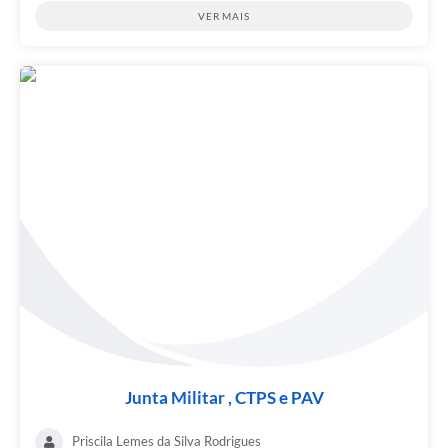
VER MAIS
Junta Militar , CTPS e PAV
Priscila Lemes da Silva Rodrigues