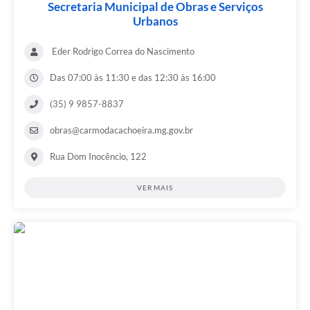
Secretaria Municipal de Obras e Serviços
Urbanos
Eder Rodrigo Correa do Nascimento
Das 07:00 às 11:30 e das 12:30 às 16:00
(35) 9 9857-8837
obras@carmodacachoeira.mg.gov.br
Rua Dom Inocêncio, 122
VER MAIS