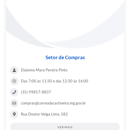
Setor de Compras
Daianna Mara Pereira Pinto
Das 7:00 às 11:30 e das 12:30 às 16:00
(35) 99857-8837
compras@carmodacachoeira.mg.gov.br
Rua Doutor Veiga Lima, 582
VER MAIS