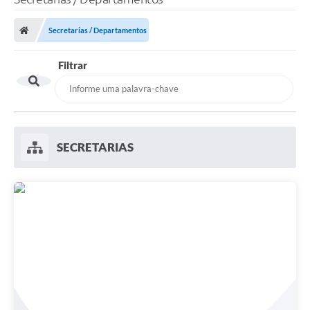
Secretarias / Departamentos
Filtrar
SECRETARIAS