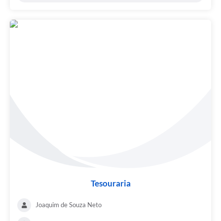
Tesouraria
Joaquim de Souza Neto