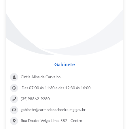
Gabinete
Cintia Aline de Carvalho
Das 07:00 ás 11:30 e das 12:30 ás 16:00
(35)98862-9280
gabinete@carmodacachoeira.mg.gov.br
Rua Doutor Veiga Lima, 582 - Centro