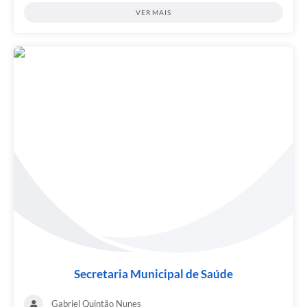
VER MAIS
Secretaria Municipal de Saúde
Gabriel Quintão Nunes