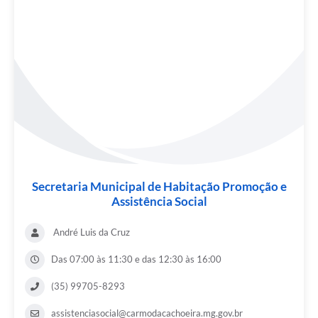
Secretaria Municipal de Habitação Promoção e
Assistência Social
André Luis da Cruz
Das 07:00 às 11:30 e das 12:30 às 16:00
(35) 99705-8293
assistenciasocial@carmodacachoeira.mg.gov.br