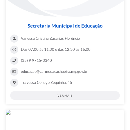
Secretaria Municipal de Educação
Vanessa Cristina Zacarias Florêncio
Das 07:00 às 11:30 e das 12:30 às 16:00
(35) 9 9715-3340
educacao@carmodacachoeira.mg.gov.br
Travessa Cônego Zequinha, 45
VER MAIS