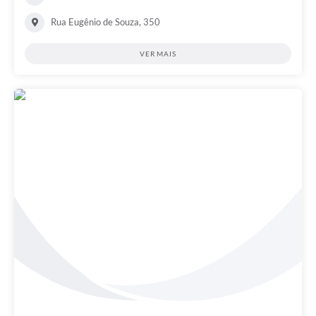
Rua Eugênio de Souza, 350
VER MAIS