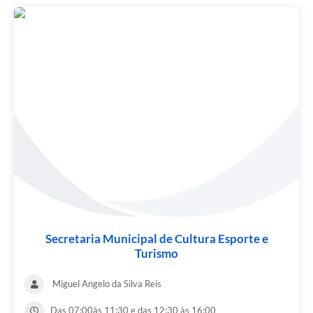
Secretaria Municipal de Cultura Esporte e
Turismo
Miguel Angelo da Silva Reis
Das 07:00às 11:30 e das 12:30 às 16:00