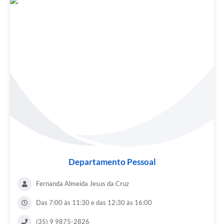
Departamento Pessoal
Fernanda Almeida Jesus da Cruz
Das 7:00 às 11:30 e das 12:30 às 16:00
(35) 9 9875-2826