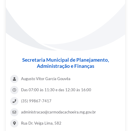
Secretaria Municipal de Planejamento,
Administração e Finanças
Augusto Vitor Garcia Gouvêa
Das 07:00 às 11:30 e das 12:30 às 16:00
(35) 99867-7417
administracao@carmodacachoeira.mg.gov.br
Rua Dr. Veiga Lima, 582