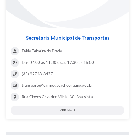
Secretaria Municipal de Transportes
Fábio Teixeira do Prado
Das 07:00 às 11:30 e das 12:30 às 16:00
(35) 99748-8477
transporte@carmodacachoeira.mg.gov.br
Rua Cloves Cezarino Vilela, 30, Boa Vista
VER MAIS