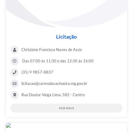
Licitação
Chrislaine Francisca Naves de Assis
Das 07:00 ás 11:30 e das 12:30 ás 16:00
(35) 9 9857-8837
licitacao@carmodacachoeira.mg.gov.br
Rua Doutor Veiga Lima, 582 - Centro
VER MAIS