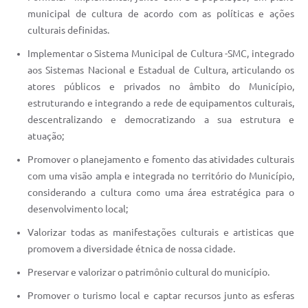
municipal de cultura de acordo com as políticas e ações
culturais definidas.
Implementar o Sistema Municipal de Cultura -SMC, integrado
aos Sistemas Nacional e Estadual de Cultura, articulando os
atores públicos e privados no âmbito do Município,
estruturando e integrando a rede de equipamentos culturais,
descentralizando e democratizando a sua estrutura e
atuação;
Promover o planejamento e fomento das atividades culturais
com uma visão ampla e integrada no território do Município,
considerando a cultura como uma área estratégica para o
desenvolvimento local;
Valorizar todas as manifestações culturais e artisticas que
promovem a diversidade étnica de nossa cidade.
Preservar e valorizar o patrimônio cultural do município.
Promover o turismo local e captar recursos junto as esferas