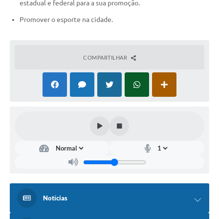
estadual e federal para a sua promoção.
Promover o esporte na cidade.
COMPARTILHAR
Notícias