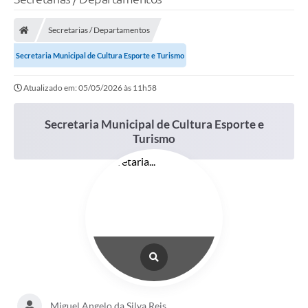
Secretarias / Departamentos
Secretaria Municipal de Cultura Esporte e Turismo
Atualizado em: 05/05/2026 às 11h58
Secretaria Municipal de Cultura Esporte e
Turismo
Miguel Angelo da Silva Reis