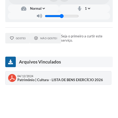
Seja o primeiro a curtir este
GOSTEI
NÃO GOSTEI
serviço.
Arquivos Vinculados
04/12/2024
Patrimônio | Cultura - LISTA DE BENS EXERCÍCIO 2026