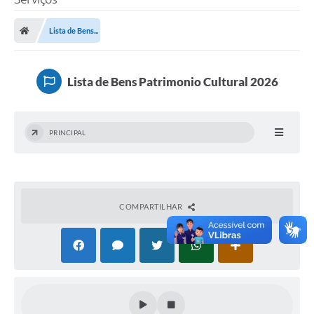
Lista de Bens...
Lista de Bens Patrimonio Cultural 2026
PRINCIPAL
COMPARTILHAR