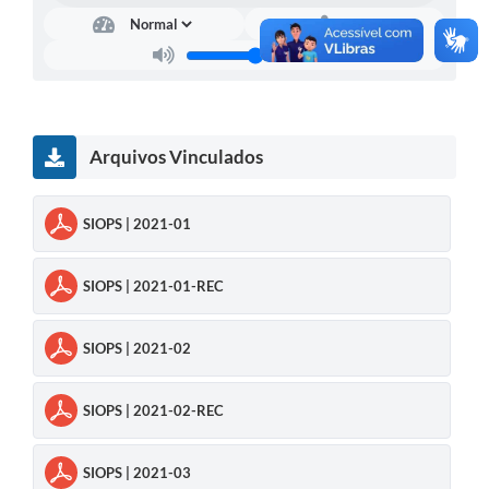
Arquivos Vinculados
SIOPS | 2021-01
SIOPS | 2021-01-REC
SIOPS | 2021-02
SIOPS | 2021-02-REC
SIOPS | 2021-03