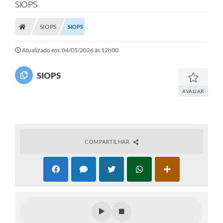
SIOPS
SIOPS
SIOPS
Atualizado em: 04/05/2026 às 12h00
SIOPS
AVALIAR
COMPARTILHAR