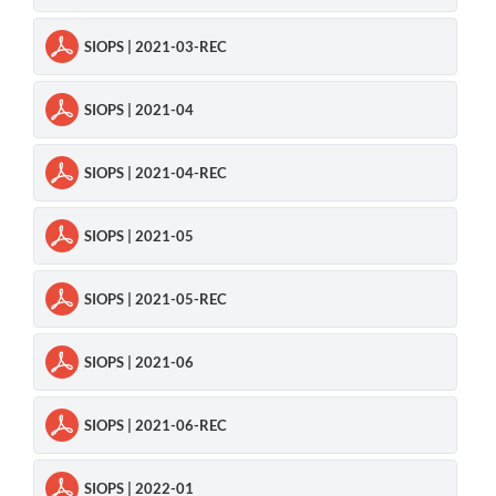
SIOPS | 2021-03-REC
SIOPS | 2021-04
SIOPS | 2021-04-REC
SIOPS | 2021-05
SIOPS | 2021-05-REC
SIOPS | 2021-06
SIOPS | 2021-06-REC
SIOPS | 2022-01