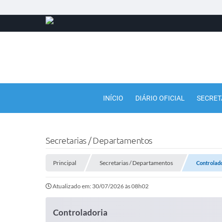
INÍCIO
DIÁRIO OFICIAL
SECRET
Secretarias / Departamentos
Principal
Secretarias / Departamentos
Controlad
Atualizado em: 30/07/2026 às 08h02
Controladoria