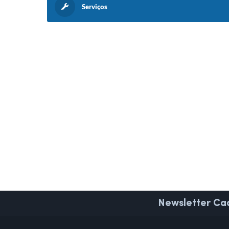
Serviços
Newsletter
Cad