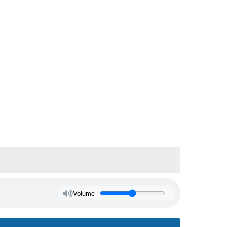
Volume