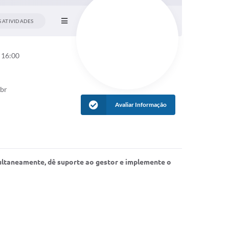
 ATIVIDADES
 16:00
.br
Avaliar Informação
multaneamente, dê suporte ao gestor e implemente o