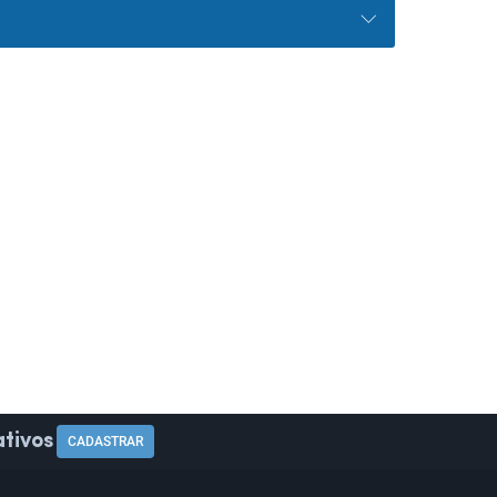
tivos
CADASTRAR