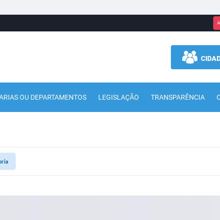
A
CIDA
ARIAS OU DEPARTAMENTOS
LEGISLAÇÃO
TRANSPARÊNCIA
oria