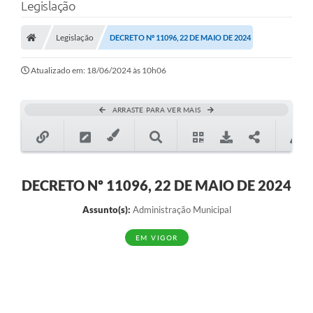
Legislação
Legislação
DECRETO Nº 11096, 22 DE MAIO DE 2024
Atualizado em: 18/06/2024 às 10h06
ARRASTE PARA VER MAIS
DECRETO Nº 11096, 22 DE MAIO DE 2024
Assunto(s):
Administração Municipal
EM VIGOR