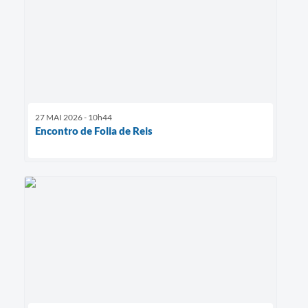
27 MAI 2026 - 10h44
Encontro de Folia de Reis