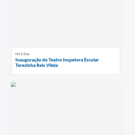
Há 2 dias
Inauguração do Teatro Inspetora Escolar
Terezinha Reis Vilela