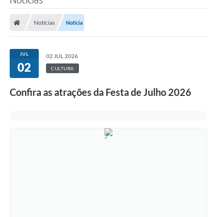
Notícias
Notícia
JUL
02 JUL 2026
02
CULTURA
Confira as atrações da Festa de Julho 2026