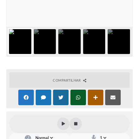
COMPARTILHAR