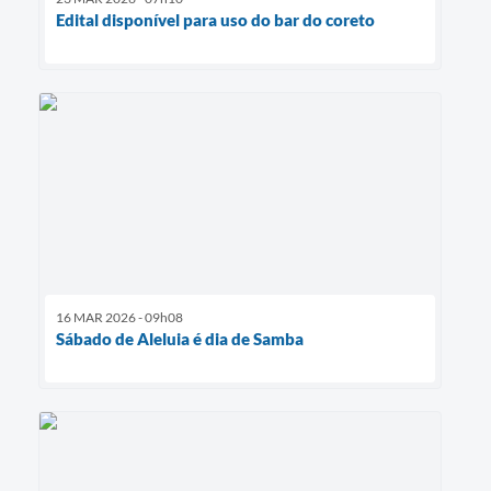
Edital disponível para uso do bar do coreto
16 MAR 2026 - 09h08
Sábado de Aleluia é dia de Samba