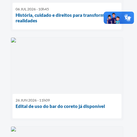
06 JUL 2026 - 10h45
História, cuidado e direitos para transformar
realidades
26 JUN 2026 - 11h09
Edital de uso do bar do coreto já disponível