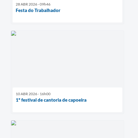
28 ABR 2026 - 09h46
Festa do Trabalhador
10 ABR 2026 - 16h00
1º festival de cantoria de capoeira