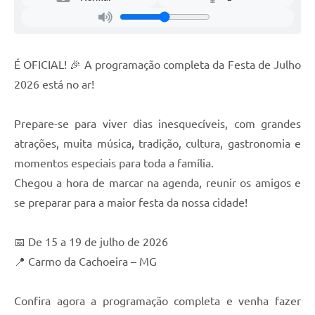
É OFICIAL! 🎉 A programação completa da Festa de Julho
2026 está no ar!
Prepare-se para viver dias inesquecíveis, com grandes
atrações, muita música, tradição, cultura, gastronomia e
momentos especiais para toda a família.
Chegou a hora de marcar na agenda, reunir os amigos e
se preparar para a maior festa da nossa cidade!
📅 De 15 a 19 de julho de 2026
📍 Carmo da Cachoeira – MG
Confira agora a programação completa e venha fazer