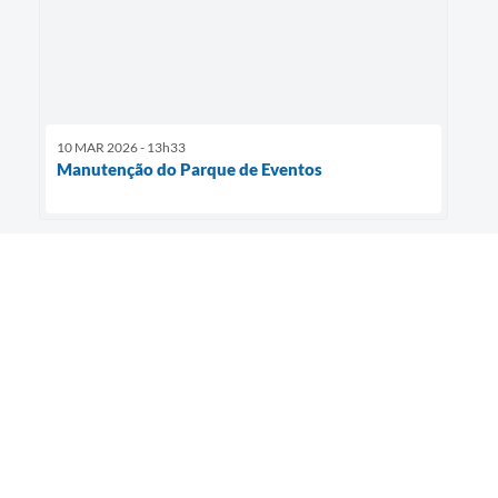
10 MAR 2026 - 13h33
Manutenção do Parque de Eventos