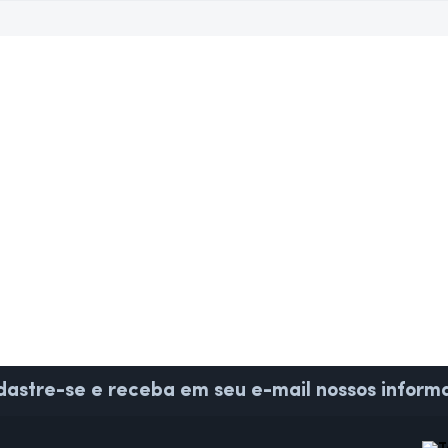
astre-se e receba em seu e-mail nossos informa