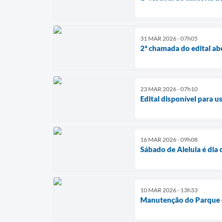
31 MAR 2026 - 07h05
2ª chamada do edital ab
23 MAR 2026 - 07h10
Edital disponível para u
16 MAR 2026 - 09h08
Sábado de Aleluia é dia
10 MAR 2026 - 13h33
Manutenção do Parque 