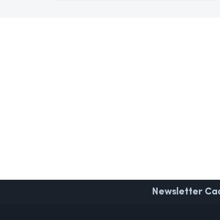
Newsletter
Cad