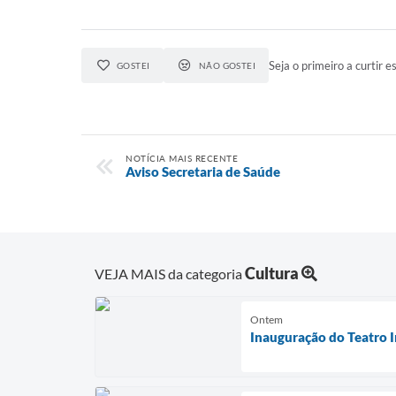
Seja o primeiro a curtir es
GOSTEI
NÃO GOSTEI
NOTÍCIA MAIS RECENTE
Aviso Secretaria de Saúde
Cultura
VEJA MAIS da categoria
Ontem
Inauguração do Teatro I