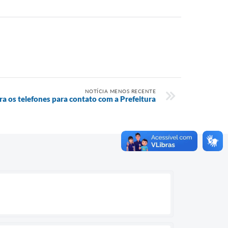
NOTÍCIA MENOS RECENTE
ra os telefones para contato com a Prefeitura