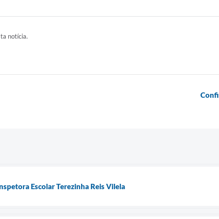
ta notícia.
Confi
nspetora Escolar Terezinha Reis Vilela