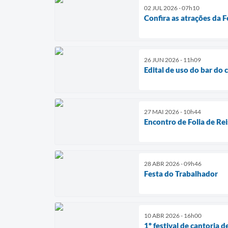
02 JUL 2026 - 07h10
Confira as atrações da 
26 JUN 2026 - 11h09
Edital de uso do bar do 
27 MAI 2026 - 10h44
Encontro de Folia de Rei
28 ABR 2026 - 09h46
Festa do Trabalhador
10 ABR 2026 - 16h00
1º festival de cantoria d