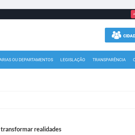
A
CIDA
ARIAS OU DEPARTAMENTOS
LEGISLAÇÃO
TRANSPARÊNCIA
a transformar realidades