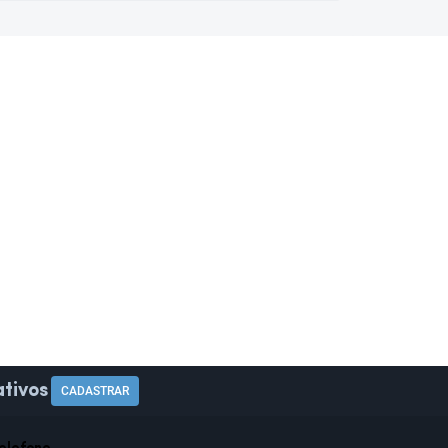
tivos
CADASTRAR