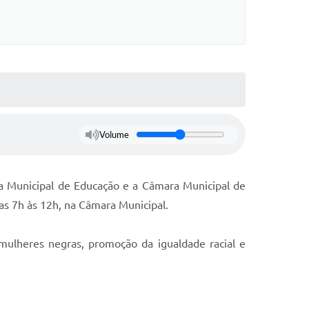
Volume
ria Municipal de Educação e a Câmara Municipal de
das 7h às 12h, na Câmara Municipal.
mulheres negras, promoção da igualdade racial e