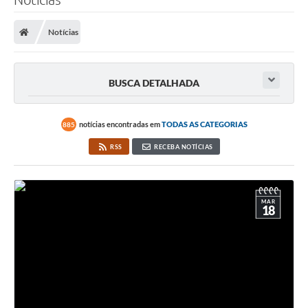
Notícias
BUSCA DETALHADA
notícias encontradas em
TODAS AS CATEGORIAS
885
RSS
RECEBA NOTÍCIAS
MAR
18