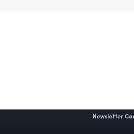
Newsletter
Cad