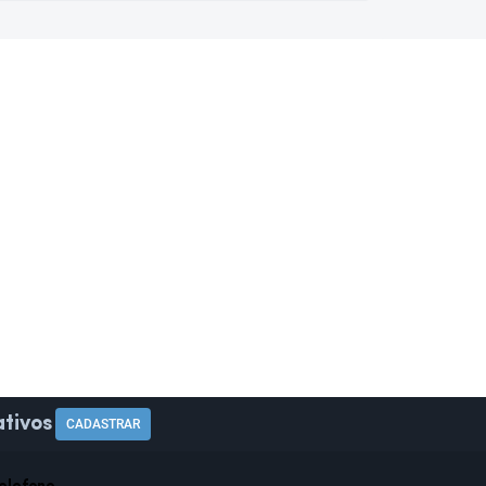
tivos
CADASTRAR