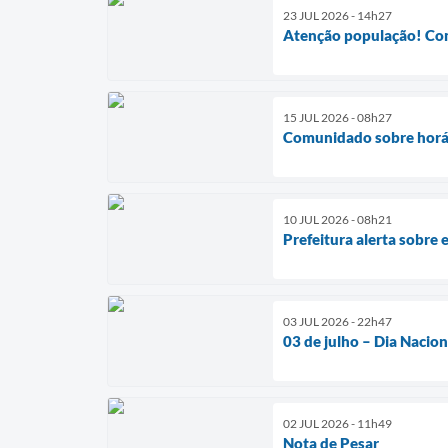
23 JUL 2026 - 14h27
Atenção população! Co
15 JUL 2026 - 08h27
Comunidado sobre horár
10 JUL 2026 - 08h21
Prefeitura alerta sobre 
03 JUL 2026 - 22h47
03 de julho – Dia Nacio
02 JUL 2026 - 11h49
Nota de Pesar