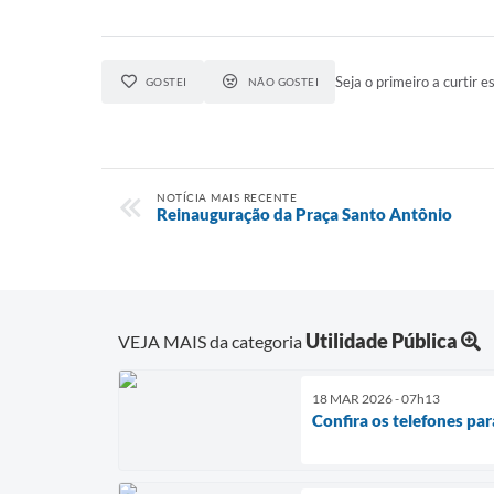
Seja o primeiro a curtir es
GOSTEI
NÃO GOSTEI
NOTÍCIA MAIS RECENTE
Reinauguração da Praça Santo Antônio
Utilidade Pública
VEJA MAIS da categoria
18 MAR 2026 - 07h13
Confira os telefones pa