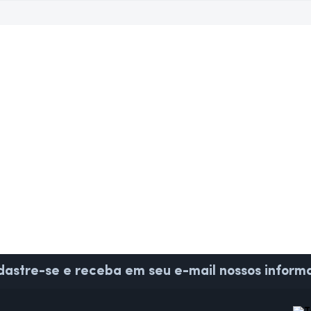
astre-se e receba em seu e-mail nossos informa