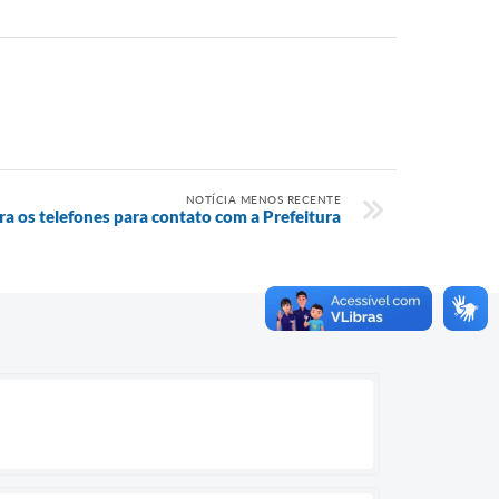
NOTÍCIA MENOS RECENTE
ra os telefones para contato com a Prefeitura