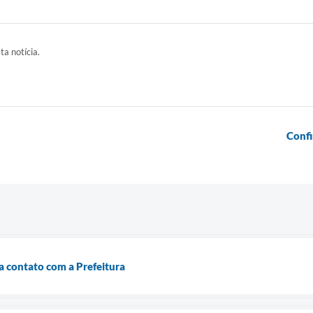
ta notícia.
Confi
ra contato com a Prefeitura