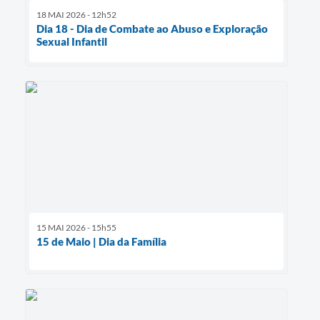
18 MAI 2026 - 12h52
Dia 18 - Dia de Combate ao Abuso e Exploração
Sexual Infantil
15 MAI 2026 - 15h55
15 de Maio | Dia da Família