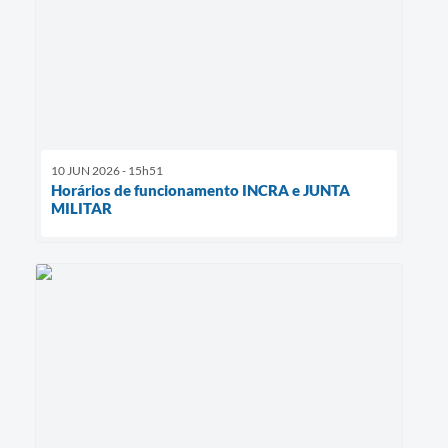
10 JUN 2026 - 15h51
Horários de funcionamento INCRA e JUNTA
MILITAR