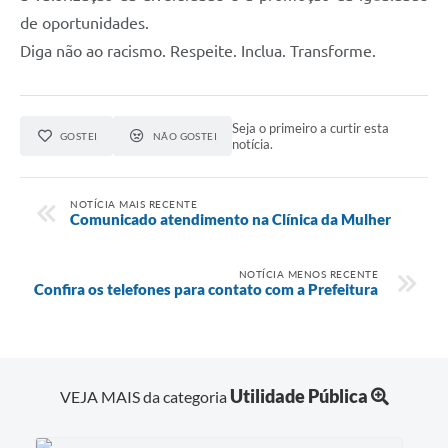
de oportunidades.
Diga não ao racismo. Respeite. Inclua. Transforme.
Seja o primeiro a curtir esta
GOSTEI
NÃO GOSTEI
notícia.
NOTÍCIA MAIS RECENTE
Comunicado atendimento na Clínica da Mulher
NOTÍCIA MENOS RECENTE
Confira os telefones para contato com a Prefeitura
Utilidade Pública
VEJA MAIS da categoria