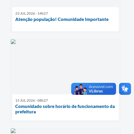
23 JUL 2026 - 14h27
Atenção população! Comunidade Importante
15 JUL 2026 - 08h27
Comunidado sobre horário de funcionamento da
prefeitura