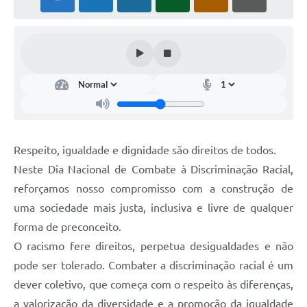
Respeito, igualdade e dignidade são direitos de todos.
Neste Dia Nacional de Combate à Discriminação Racial,
reforçamos nosso compromisso com a construção de
uma sociedade mais justa, inclusiva e livre de qualquer
forma de preconceito.
O racismo fere direitos, perpetua desigualdades e não
pode ser tolerado. Combater a discriminação racial é um
dever coletivo, que começa com o respeito às diferenças,
a valorização da diversidade e a promoção da igualdade