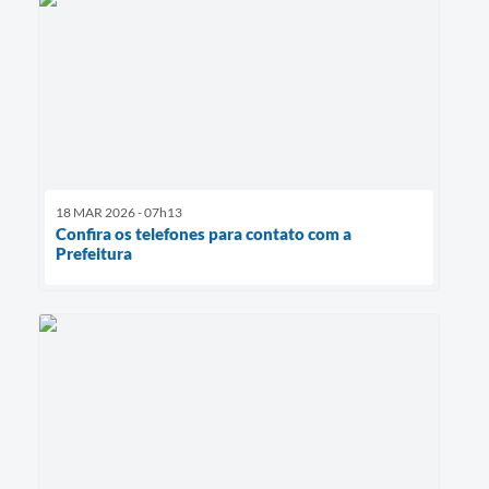
18 MAR 2026 - 07h13
Confira os telefones para contato com a
Prefeitura