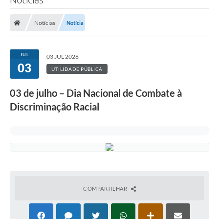
Notícias
Notícia
JUL
03 JUL 2026
03
UTILIDADE PÚBLICA
03 de julho – Dia Nacional de Combate à
Discriminação Racial
COMPARTILHAR