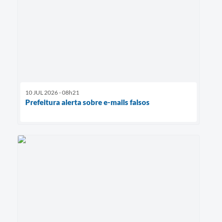
10 JUL 2026 - 08h21
Prefeitura alerta sobre e-mails falsos