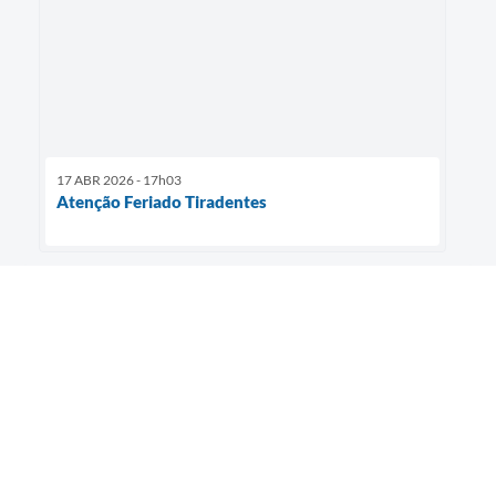
17 ABR 2026 - 17h03
Atenção Feriado Tiradentes