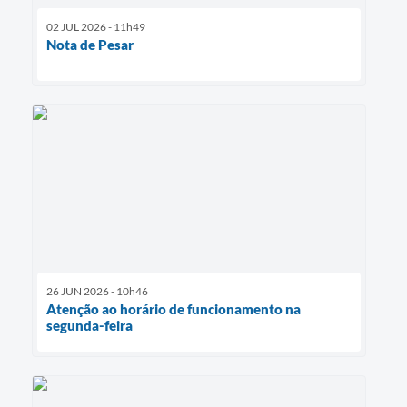
02 JUL 2026 - 11h49
Nota de Pesar
26 JUN 2026 - 10h46
Atenção ao horário de funcionamento na
segunda-feira