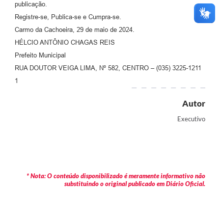
publicação.
Registre-se, Publica-se e Cumpra-se.
Carmo da Cachoeira, 29 de maio de 2024.
HÉLCIO ANTÔNIO CHAGAS REIS
Prefeito Municipal
RUA DOUTOR VEIGA LIMA, Nº 582, CENTRO – (035) 3225-1211
1
Autor
Executivo
* Nota: O conteúdo disponibilizado é meramente informativo não
substituindo o original publicado em Diário Oficial.