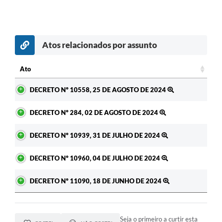
Atos relacionados por assunto
Ato
Ato
DECRETO Nº 10558, 25 DE AGOSTO DE 2024
DECRETO Nº 284, 02 DE AGOSTO DE 2024
DECRETO Nº 10939, 31 DE JULHO DE 2024
DECRETO Nº 10960, 04 DE JULHO DE 2024
DECRETO Nº 11090, 18 DE JUNHO DE 2024
Seja o primeiro a curtir esta