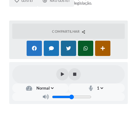
GOSTEI
NÃO GOSTEI
legislação.
COMPARTILHAR