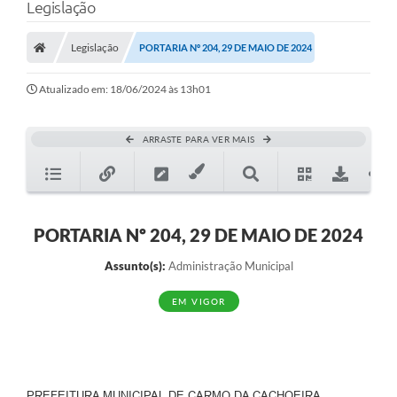
Legislação
Legislação
PORTARIA Nº 204, 29 DE MAIO DE 2024
Atualizado em: 18/06/2024 às 13h01
ARRASTE PARA VER MAIS
PORTARIA Nº 204, 29 DE MAIO DE 2024
Assunto(s):
Administração Municipal
EM VIGOR
PREFEITURA MUNICIPAL DE CARMO DA CACHOEIRA