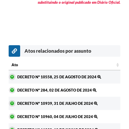
substituindo o original publicado em Diário Oficial.
Atos relacionados por assunto
Ato
Ato
DECRETO Nº 10558, 25 DE AGOSTO DE 2024
DECRETO Nº 284, 02 DE AGOSTO DE 2024
DECRETO Nº 10939, 31 DE JULHO DE 2024
DECRETO Nº 10960, 04 DE JULHO DE 2024