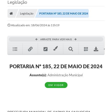
Legislação
Legislação
PORTARIA Nº 185, 22 DE MAIO DE 2024
Atualizado em: 18/06/2024 às 11h19
ARRASTE PARA VER MAIS
PORTARIA Nº 185, 22 DE MAIO DE 2024
Assunto(s):
Administração Municipal
EM VIGOR