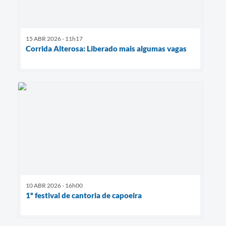
15 ABR 2026 - 11h17
Corrida Alterosa: Liberado mais algumas vagas
10 ABR 2026 - 16h00
1º festival de cantoria de capoeira