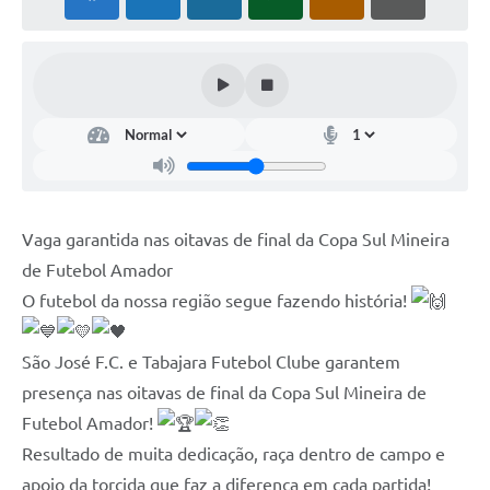
Vaga garantida nas oitavas de final da Copa Sul Mineira
de Futebol Amador
O futebol da nossa região segue fazendo história!
São José F.C. e Tabajara Futebol Clube garantem
presença nas oitavas de final da Copa Sul Mineira de
Futebol Amador!
Resultado de muita dedicação, raça dentro de campo e
apoio da torcida que faz a diferença em cada partida!