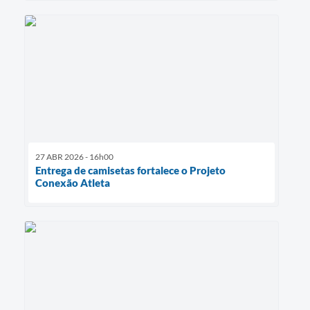
27 ABR 2026 - 16h00
Entrega de camisetas fortalece o Projeto
Conexão Atleta