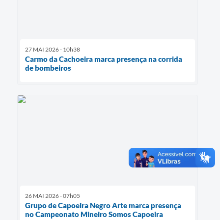
27 MAI 2026 - 10h38
Carmo da Cachoeira marca presença na corrida
de bombeiros
26 MAI 2026 - 07h05
Grupo de Capoeira Negro Arte marca presença
no Campeonato Mineiro Somos Capoeira