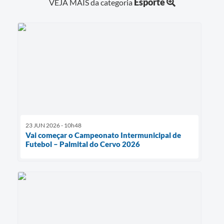
Esporte
VEJA MAIS da categoria
23 JUN 2026 - 10h48
Vai começar o Campeonato Intermunicipal de
Futebol – Palmital do Cervo 2026