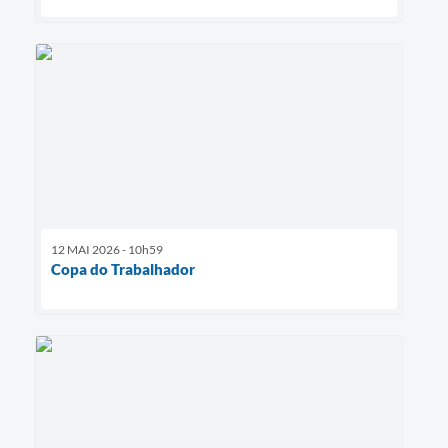
12 MAI 2026 - 10h59
Copa do Trabalhador