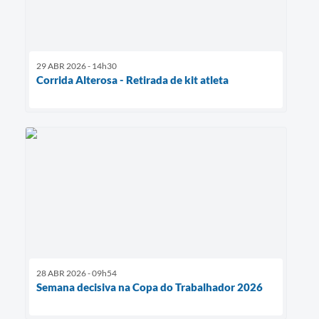
29 ABR 2026 - 14h30
Corrida Alterosa - Retirada de kit atleta
28 ABR 2026 - 09h54
Semana decisiva na Copa do Trabalhador 2026