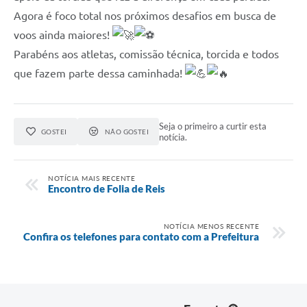
Agora é foco total nos próximos desafios em busca de
voos ainda maiores!
Parabéns aos atletas, comissão técnica, torcida e todos
que fazem parte dessa caminhada!
Seja o primeiro a curtir esta
GOSTEI
NÃO GOSTEI
notícia.
NOTÍCIA MAIS RECENTE
Encontro de Folia de Reis
NOTÍCIA MENOS RECENTE
Confira os telefones para contato com a Prefeitura