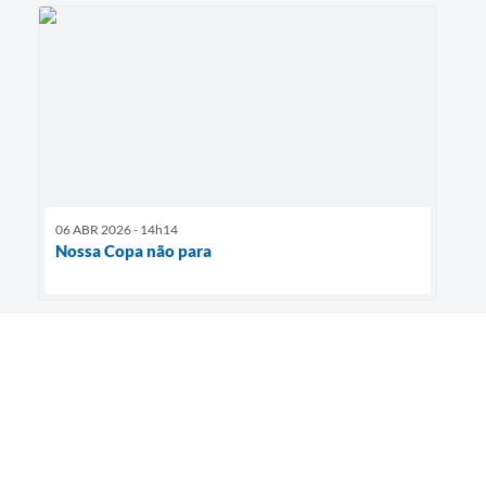
06 ABR 2026 - 14h14
Nossa Copa não para