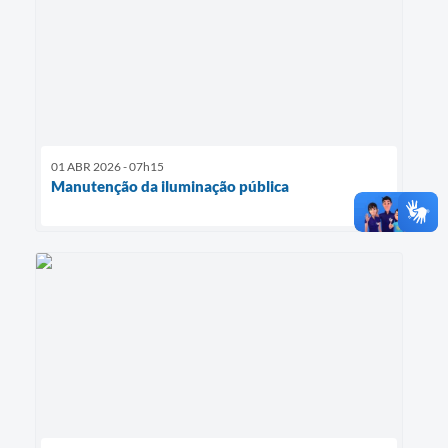
01 ABR 2026 - 07h15
Manutenção da iluminação pública