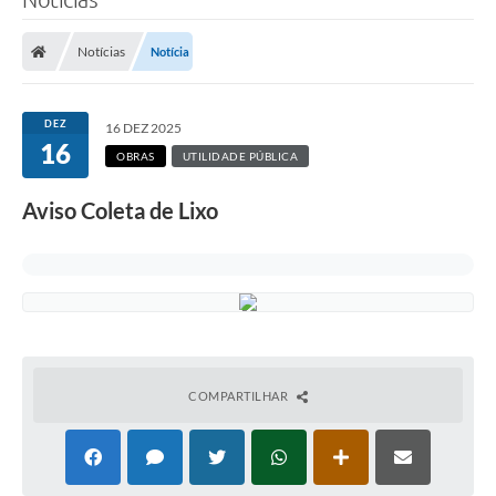
Notícias
Notícia
DEZ
16 DEZ 2025
16
OBRAS
UTILIDADE PÚBLICA
Aviso Coleta de Lixo
COMPARTILHAR