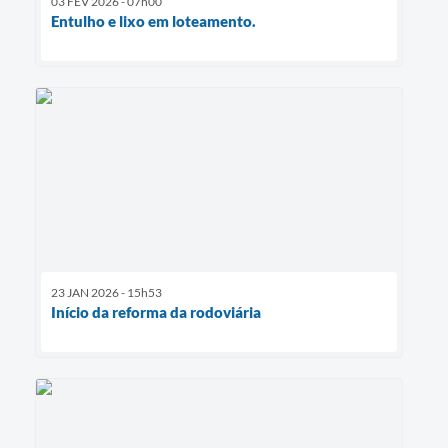
03 FEV 2026 - 07h00
Entulho e lixo em loteamento.
23 JAN 2026 - 15h53
Início da reforma da rodoviária