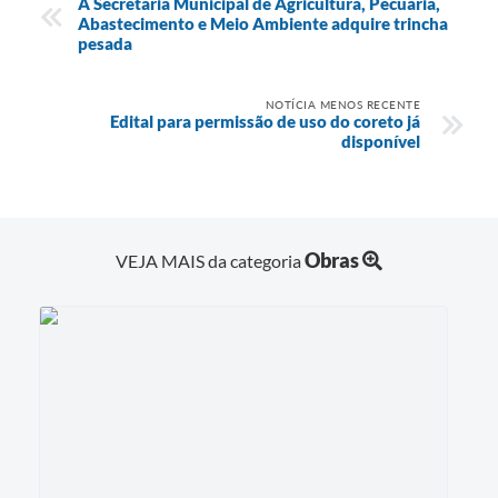
A Secretaria Municipal de Agricultura, Pecuária,
Abastecimento e Meio Ambiente adquire trincha
pesada
NOTÍCIA MENOS RECENTE
Edital para permissão de uso do coreto já
disponível
Obras
VEJA MAIS da categoria