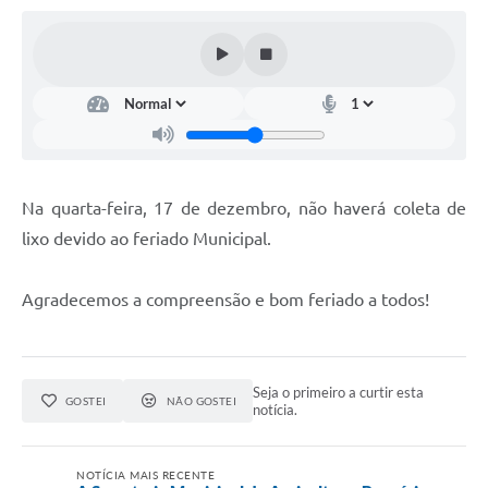
Na quarta-feira, 17 de dezembro, não haverá coleta de 
lixo devido ao feriado Municipal.
Agradecemos a compreensão e bom feriado a todos!
Seja o primeiro a curtir esta
GOSTEI
NÃO GOSTEI
notícia.
NOTÍCIA MAIS RECENTE