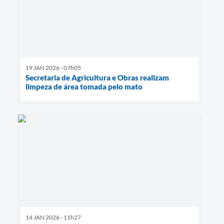
19 JAN 2026 - 07h05
Secretaria de Agricultura e Obras realizam
limpeza de área tomada pelo mato
14 JAN 2026 - 11h27