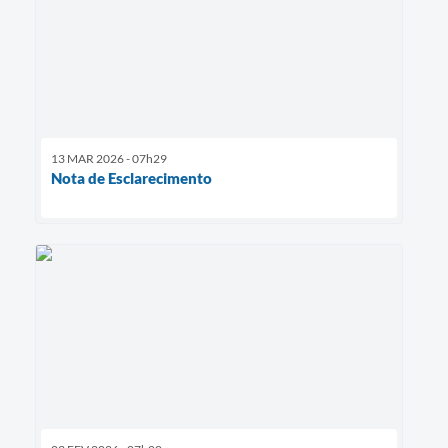
13 MAR 2026 - 07h29
Nota de Esclarecimento