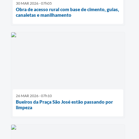
30 MAR 2026 - 07h05
Obra de acesso rural com base de cimento, guias,
canaletas e manilhamento
26 MAR 2026 - 07h10
Bueiros da Praça São José estão passando por
limpeza