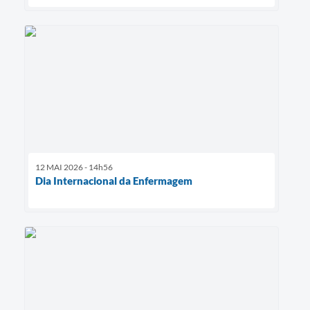
12 MAI 2026 - 14h56
Dia Internacional da Enfermagem