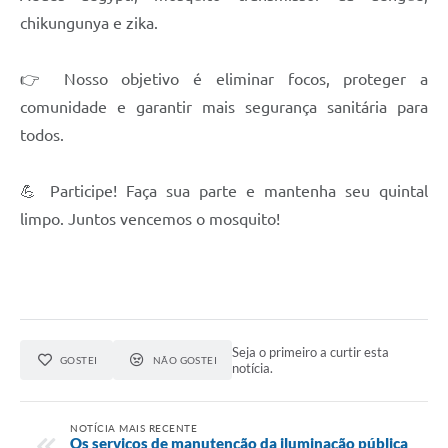
chikungunya e zika.
👉 Nosso objetivo é eliminar focos, proteger a
comunidade e garantir mais segurança sanitária para
todos.
💪 Participe! Faça sua parte e mantenha seu quintal
limpo. Juntos vencemos o mosquito!
Seja o primeiro a curtir esta
GOSTEI
NÃO GOSTEI
notícia.
NOTÍCIA MAIS RECENTE
Os serviços de manutenção da iluminação pública