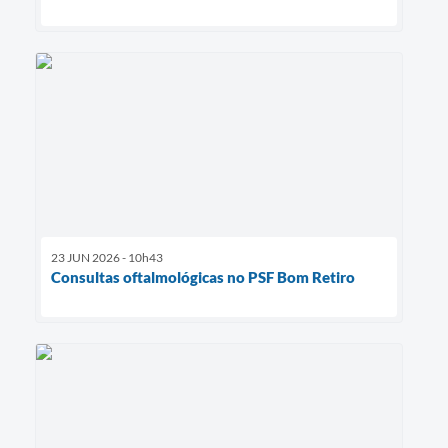
23 JUN 2026 - 10h43
Consultas oftalmológicas no PSF Bom Retiro