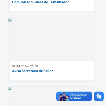
Comunicado Saúde do Trabalhador
07 JUL 2026 - 07h00
Aviso Secretaria de Saúde