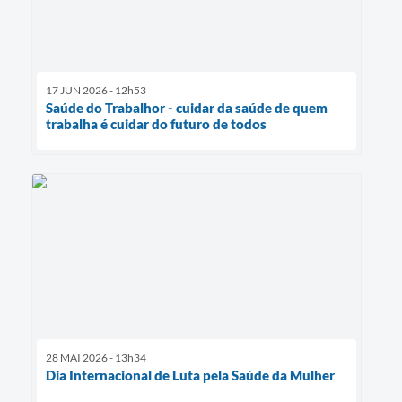
17 JUN 2026 - 12h53
Saúde do Trabalhor - cuidar da saúde de quem
trabalha é cuidar do futuro de todos
28 MAI 2026 - 13h34
Dia Internacional de Luta pela Saúde da Mulher