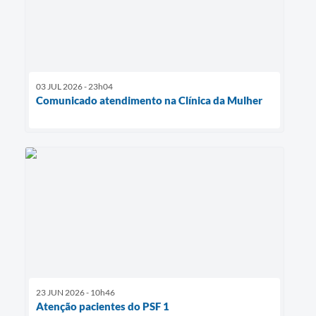
03 JUL 2026 - 23h04
Comunicado atendimento na Clínica da Mulher
23 JUN 2026 - 10h46
Atenção pacientes do PSF 1