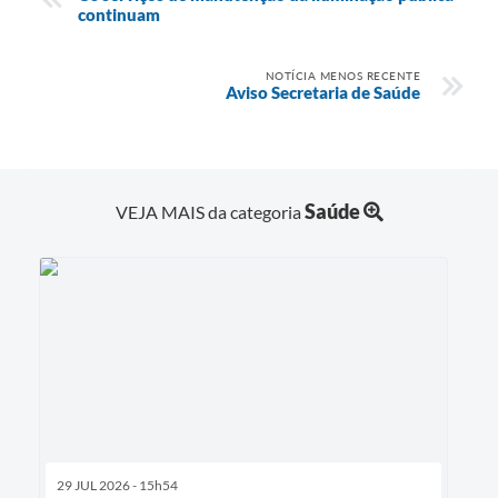
continuam
NOTÍCIA MENOS RECENTE
Aviso Secretaria de Saúde
Saúde
VEJA MAIS da categoria
29 JUL 2026 - 15h54