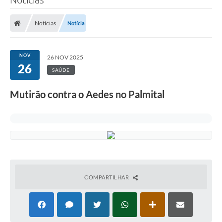
Notícias
Notícia
NOV
26 NOV 2025
26
SAÚDE
Mutirão contra o Aedes no Palmital
COMPARTILHAR