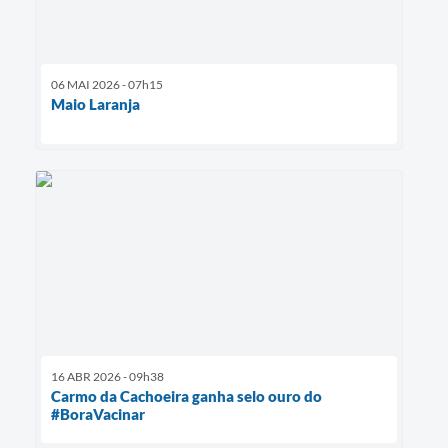
06 MAI 2026 - 07h15
Maio Laranja
16 ABR 2026 - 09h38
Carmo da Cachoeira ganha selo ouro do
#BoraVacinar