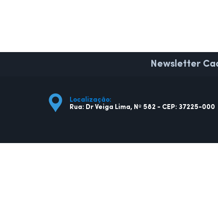
Newsletter
Cad
Localização:
Rua: Dr Veiga Lima, Nº 582 - CEP: 37225-000