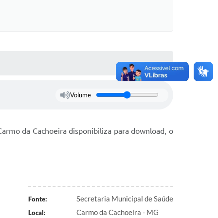
Volume
Carmo da Cachoeira disponibiliza para download, o
Secretaria Municipal de Saúde
Fonte:
Carmo da Cachoeira - MG
Local: