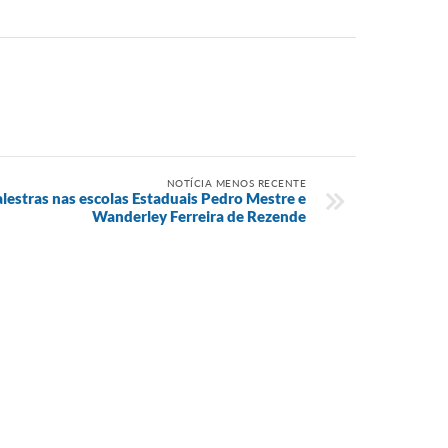
NOTÍCIA MENOS RECENTE
estras nas escolas Estaduais Pedro Mestre e
Wanderley Ferreira de Rezende