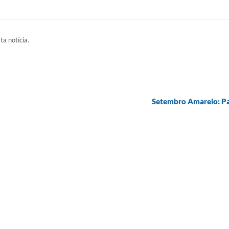
ta notícia.
Setembro Amarelo: Pal