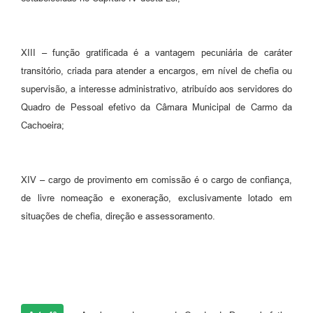
XIII – função gratificada é a vantagem pecuniária de caráter
transitório, criada para atender a encargos, em nível de chefia ou
supervisão, a interesse administrativo, atribuído aos servidores do
Quadro de Pessoal efetivo da Câmara Municipal de Carmo da
Cachoeira;
XIV – cargo de provimento em comissão é o cargo de confiança,
de livre nomeação e exoneração, exclusivamente lotado em
situações de chefia, direção e assessoramento.