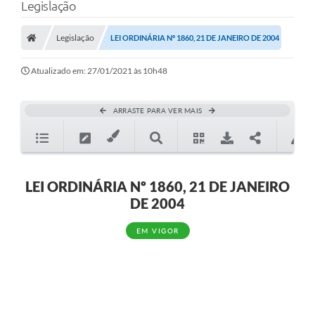
Legislação
Legislação
LEI ORDINÁRIA Nº 1860, 21 DE JANEIRO DE 2004
Atualizado em: 27/01/2021 às 10h48
ARRASTE PARA VER MAIS
LEI ORDINÁRIA Nº 1860, 21 DE JANEIRO
DE 2004
EM VIGOR