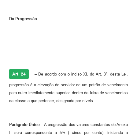
Da Progressão
Art. 24
– De acordo com o inciso XI, do Art. 3º, desta Lei,
progressão é a elevação do servidor de um patrão de vencimento
para outro imediatamente superior, dentro da faixa de vencimentos
da classe a que pertence, designada por níveis.
Parágrafo Único
– A progressão dos valores constantes do Anexo
I, será correspondente a 5% ( cinco por cento), iniciando a