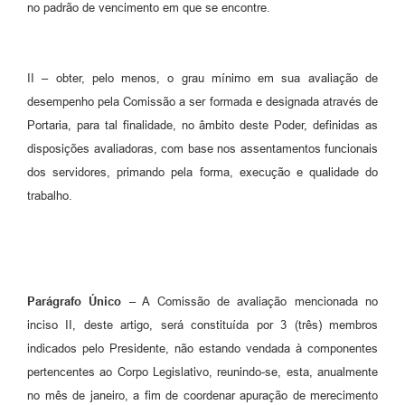
no padrão de vencimento em que se encontre.
II – obter, pelo menos, o grau mínimo em sua avaliação de
desempenho pela Comissão a ser formada e designada através de
Portaria, para tal finalidade, no âmbito deste Poder, definidas as
disposições avaliadoras, com base nos assentamentos funcionais
dos servidores, primando pela forma, execução e qualidade do
trabalho.
Parágrafo Único
– A Comissão de avaliação mencionada no
inciso II, deste artigo, será constituída por 3 (três) membros
indicados pelo Presidente, não estando vendada à componentes
pertencentes ao Corpo Legislativo, reunindo-se, esta, anualmente
no mês de janeiro, a fim de coordenar apuração de merecimento