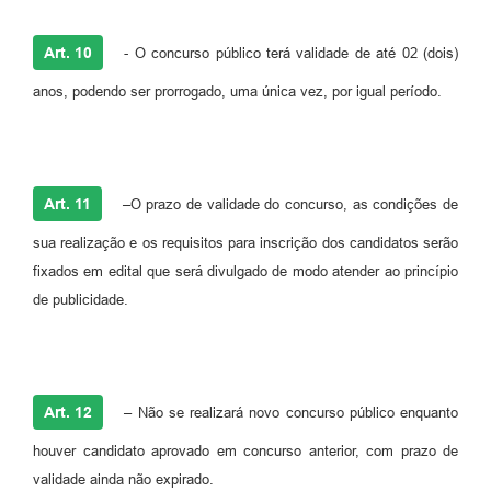
Art. 10
- O concurso público terá validade de até 02 (dois)
anos, podendo ser prorrogado, uma única vez, por igual período.
Art. 11
–O prazo de validade do concurso, as condições de
sua realização e os requisitos para inscrição dos candidatos serão
fixados em edital que será divulgado de modo atender ao princípio
de publicidade.
Art. 12
– Não se realizará novo concurso público enquanto
houver candidato aprovado em concurso anterior, com prazo de
validade ainda não expirado.