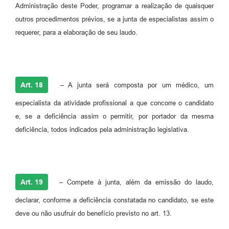
Administração deste Poder, programar a realização de quaisquer
outros procedimentos prévios, se a junta de especialistas assim o
requerer, para a elaboração de seu laudo.
Art. 18
– A junta será composta por um médico, um
especialista da atividade profissional a que concorre o candidato
e, se a deficiência assim o permitir, por portador da mesma
deficiência, todos indicados pela administração legislativa.
Art. 19
– Compete à junta, além da emissão do laudo,
declarar, conforme a deficiência constatada no candidato, se este
deve ou não usufruir do benefício previsto no art. 13.