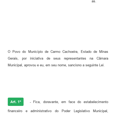
as.
O Povo do Município de Carmo Cachoeira, Estado de Minas
Gerais, por iniciativa de seus representantes na Câmara
Municipal, aprovou e eu, em seu nome, sanciono a seguinte Lei.
Art. 1º
-
Fica, doravante, em face do estabelecimento
financeiro e administrativo do Poder Legislativo Municipal,