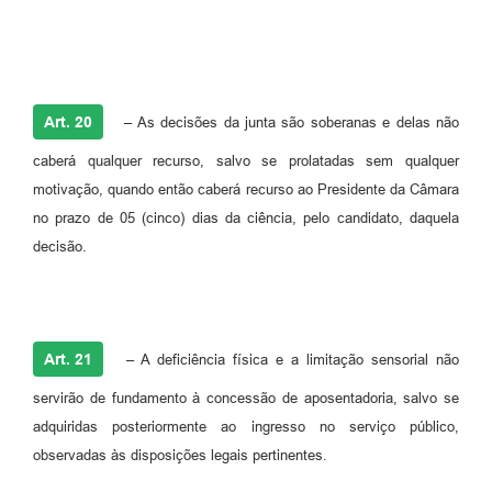
Art. 20
– As decisões da junta são soberanas e delas não
caberá qualquer recurso, salvo se prolatadas sem qualquer
motivação, quando então caberá recurso ao Presidente da Câmara
no prazo de 05 (cinco) dias da ciência, pelo candidato, daquela
decisão.
Art. 21
– A deficiência física e a limitação sensorial não
servirão de fundamento à concessão de aposentadoria, salvo se
adquiridas posteriormente ao ingresso no serviço público,
observadas às disposições legais pertinentes.