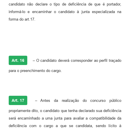
candidato não declare o tipo de deficiência de que é portador,
informá-lo e encaminhar o candidato à junta especializada na
forma do art.17.
Art. 16
– O candidato deverá corresponder ao perfil traçado
para o preenchimento do cargo.
Art. 17
– Antes da realização do concurso público
propriamente dito, o candidato que tenha declarado sua deficiência
será encaminhado a uma junta para avaliar a compatibilidade da
deficiência com o cargo a que se candidata, sendo lícito à