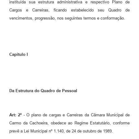
instituída sua estrutura administrativa e respectivo Plano de
Cargos e Carreiras, ficando estabelecido seu Quadro de
vencimentos, progressão, nos seguintes termos e conformação.
Capítulo I
Da Estrutura do Quadro de Pessoal
Art: 2º
- O plano de cargas e Carreiras da Câmara Municipal de
Carmo da Cachoeira, obedece ao Regime Estatutário, conforme
prevê a Lei Municipal nº 1.140, de 24 de outubro de 1989.