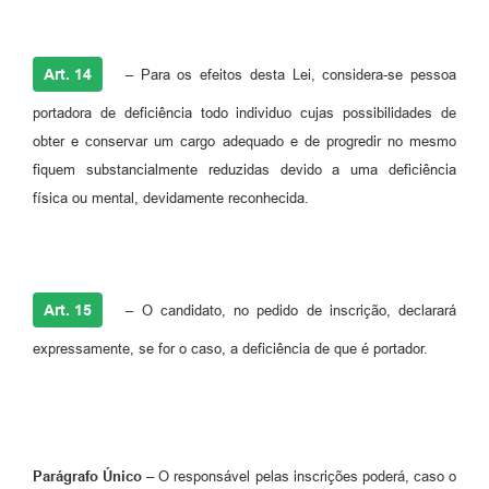
Art. 14
– Para os efeitos desta Lei, considera-se pessoa
portadora de deficiência todo individuo cujas possibilidades de
obter e conservar um cargo adequado e de progredir no mesmo
fiquem substancialmente reduzidas devido a uma deficiência
física ou mental, devidamente reconhecida.
Art. 15
– O candidato, no pedido de inscrição, declarará
expressamente, se for o caso, a deficiência de que é portador.
Parágrafo Único
– O responsável pelas inscrições poderá, caso o