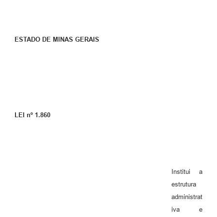
ESTADO DE MINAS GERAIS
LEI nº 1.860
Institui a
estrutura
administrat
iva e