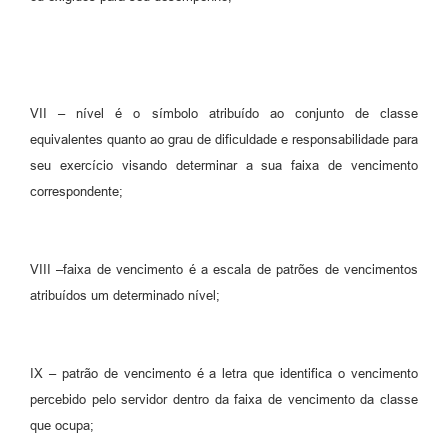
VII – nível é o símbolo atribuído ao conjunto de classe
equivalentes quanto ao grau de dificuldade e responsabilidade para
seu exercício visando determinar a sua faixa de vencimento
correspondente;
VIII –faixa de vencimento é a escala de patrões de vencimentos
atribuídos um determinado nível;
IX – patrão de vencimento é a letra que identifica o vencimento
percebido pelo servidor dentro da faixa de vencimento da classe
que ocupa;