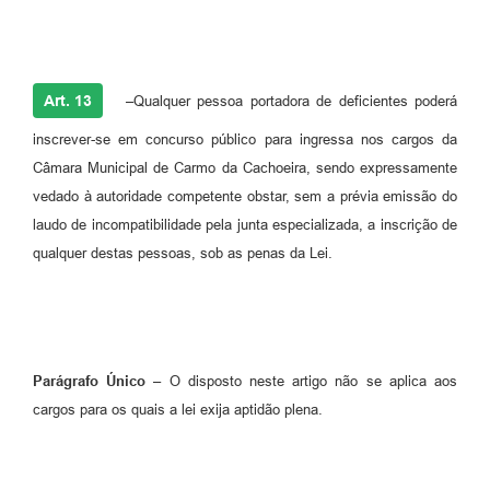
Art. 13
–Qualquer pessoa portadora de deficientes poderá
inscrever-se em concurso público para ingressa nos cargos da
Câmara Municipal de Carmo da Cachoeira, sendo expressamente
vedado à autoridade competente obstar, sem a prévia emissão do
laudo de incompatibilidade pela junta especializada, a inscrição de
qualquer destas pessoas, sob as penas da Lei.
Parágrafo Único
– O disposto neste artigo não se aplica aos
cargos para os quais a lei exija aptidão plena.