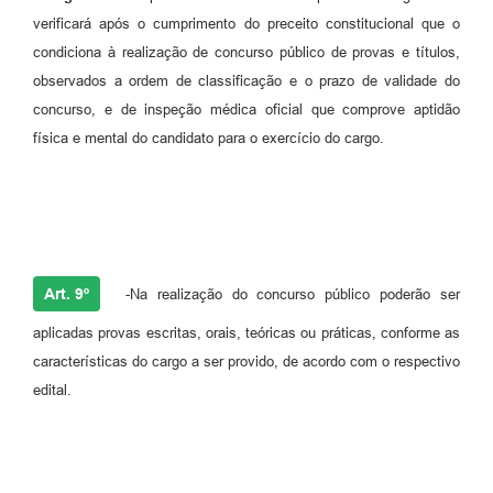
verificará após o cumprimento do preceito constitucional que o
condiciona à realização de concurso público de provas e títulos,
observados a ordem de classificação e o prazo de validade do
concurso, e de inspeção médica oficial que comprove aptidão
física e mental do candidato para o exercício do cargo.
Art. 9º
-Na realização do concurso público poderão ser
aplicadas provas escritas, orais, teóricas ou práticas, conforme as
características do cargo a ser provido, de acordo com o respectivo
edital.