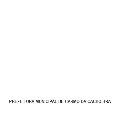
PREFEITURA MUNICIPAL DE CARMO DA CACHOEIRA