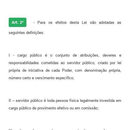
Art. 3º
- Para os efeitos desta Lei são adotadas as
seguintes definições:
I - cargo público é o conjunto de atribuições, deveres e
responsabilidades cometidas ao servidor público, criado por lei
própria de iniciativa de cada Poder, com denominação própria,
número certo e vencimento específico;
II – servidor público é toda pessoa física legalmente investida em
cargo público de provimento efetivo ou em comissão;