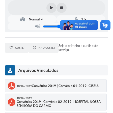
Seja o primeiro a curtir este
GOSTEI
NÃO GOSTEI
serviço.
Arquivos Vinculados
Convênios 2019 | Convênio 01-2019- CISSUL
18/09/2019
18/09/2019
Convênios 2019 | Convênio 02-2019- HOSPITAL NOSSA
SENHORA DO CARMO