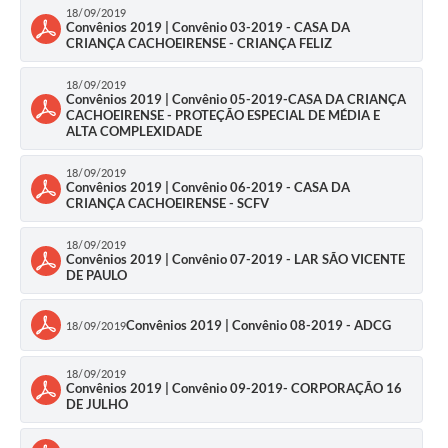
18/09/2019
Convênios 2019 | Convênio 03-2019 - CASA DA
CRIANÇA CACHOEIRENSE - CRIANÇA FELIZ
18/09/2019
Convênios 2019 | Convênio 05-2019-CASA DA CRIANÇA
CACHOEIRENSE - PROTEÇÃO ESPECIAL DE MÉDIA E
ALTA COMPLEXIDADE
18/09/2019
Convênios 2019 | Convênio 06-2019 - CASA DA
CRIANÇA CACHOEIRENSE - SCFV
18/09/2019
Convênios 2019 | Convênio 07-2019 - LAR SÃO VICENTE
DE PAULO
Convênios 2019 | Convênio 08-2019 - ADCG
18/09/2019
18/09/2019
Convênios 2019 | Convênio 09-2019- CORPORAÇÃO 16
DE JULHO