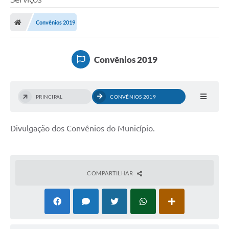
Convênios 2019
Convênios 2019
PRINCIPAL
CONVÊNIOS 2019
Divulgação dos Convênios do Município.
COMPARTILHAR