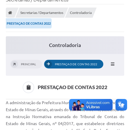
Secretarias / Departamentos
Controladoria
PRESTAÇAO DE CONTAS 2022
Controladoria
PRINCIPAL
PRESTAÇAO DE CONTAS 2022
PRESTAÇAO DE CONTAS 2022
A administração da Prefeitura Municipal de Carmo Da Cachoeira,
Estado de Minas Gerais, através do controle interno, baseando-se
na Instrução Normativa emanada do Tribunal de Contas do
Estado de Minas Gerais, nº 04/2017, que estabelece diretrizes