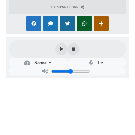
COMPARTILHAR