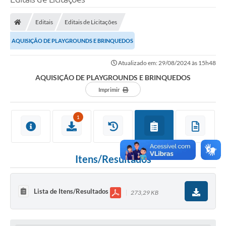
Editais
Editais de Licitações
AQUISIÇÃO DE PLAYGROUNDS E BRINQUEDOS
Atualizado em: 29/08/2024 às 15h48
AQUISIÇÃO DE PLAYGROUNDS E BRINQUEDOS
Imprimir
1
Itens/Resultados
Lista de Itens/Resultados
273,29 KB