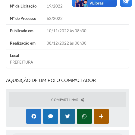
Nº da Licitação
19/2022
Nº do Processo
62/2022
Publicado em
10/11/2022 às 08h30
Realização em
08/12/2022 às 08h30
Local
PREFEITURA
AQUISIÇÃO DE UM ROLO COMPACTADOR
COMPARTILHAR