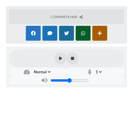
COMPARTILHAR