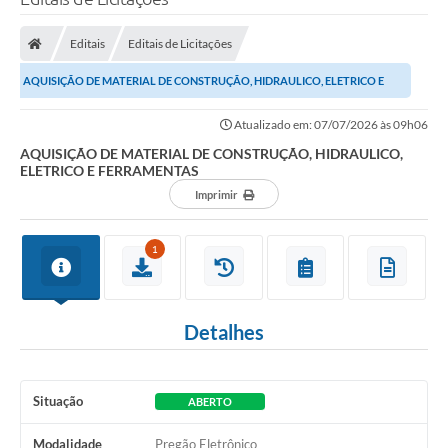
Editais
Editais de Licitações
AQUISIÇÃO DE MATERIAL DE CONSTRUÇÃO, HIDRAULICO, ELETRICO E
FERRAMENTAS
Atualizado em: 07/07/2026 às 09h06
AQUISIÇÃO DE MATERIAL DE CONSTRUÇÃO, HIDRAULICO,
ELETRICO E FERRAMENTAS
Imprimir
1
Detalhes
Situação
ABERTO
Modalidade
Pregão Eletrônico