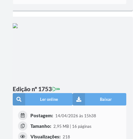
Edição nº 1753
Ler online
Baixar
Postagem:
14/04/2026 às 15h38
Tamanho:
2,95 MB | 16 páginas
Visualizações:
218