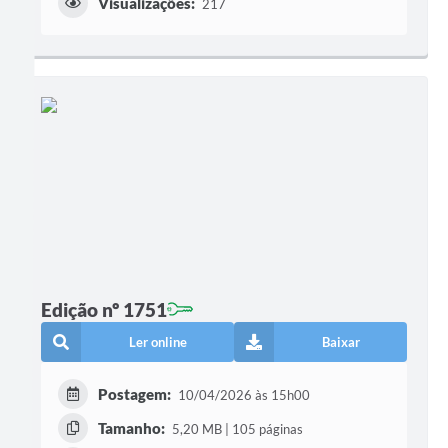
Visualizações:
217
Edição nº 1751
Ler online
Baixar
Postagem:
10/04/2026 às 15h00
Tamanho:
5,20 MB | 105 páginas