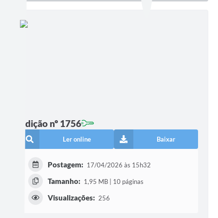
Edição nº 1756
Ler online
Baixar
Postagem:
17/04/2026 às 15h32
Tamanho:
1,95 MB | 10 páginas
Visualizações:
256