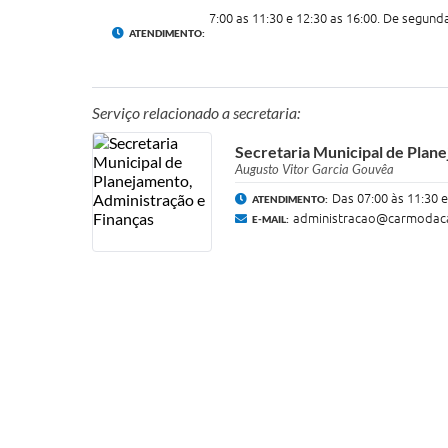
7:00 as 11:30 e 12:30 as 16:00. De segunda
ATENDIMENTO:
Serviço relacionado a secretaria:
Secretaria Municipal de Plan
Augusto Vitor Garcia Gouvêa
Das 07:00 às 11:30 e
ATENDIMENTO:
administracao@carmodaca
E-MAIL: