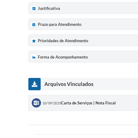
Justificativa
Prazo para Atendimento
Prioridades de Atendimento
Forma de Acompanhamento
Arquivos Vinculados
Carta de Serviços | Nota Fiscal
10/09/2025