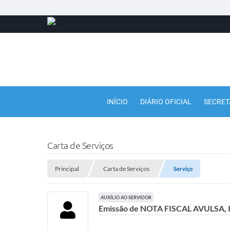
INÍCIO
DIÁRIO OFICIAL
SECRET
Carta de Serviços
Principal
Carta de Serviços
Serviço
AUXÍLIO AO SERVIDOR
Emissão de NOTA FISCAL AVULSA,