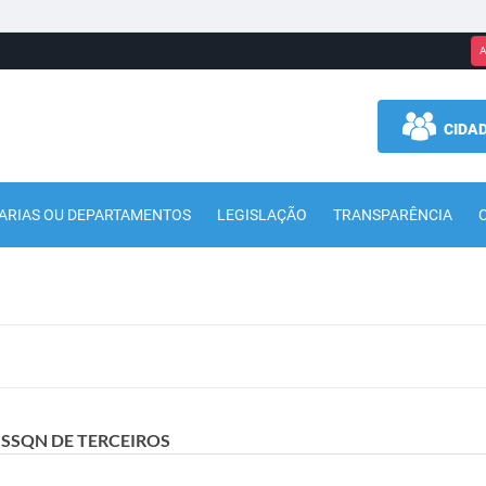
A
CIDA
ARIAS OU DEPARTAMENTOS
LEGISLAÇÃO
TRANSPARÊNCIA
 ISSQN DE TERCEIROS