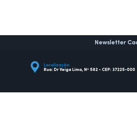
Newsletter
Cad
Localização:
Rua: Dr Veiga Lima, Nº 582 - CEP: 37225-000