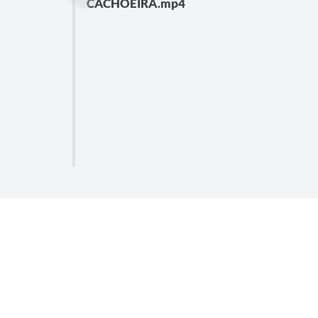
CACHOEIRA.mp4