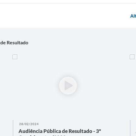
Al
 de Resultado
28/02/2024
Audiência Pública de Resultado - 3º