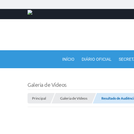
INÍCIO
DIÁRIO OFICIAL
SECRET
Galeria de Vídeos
Principal
Galeria de Vídeos
Resultado de Audiênci