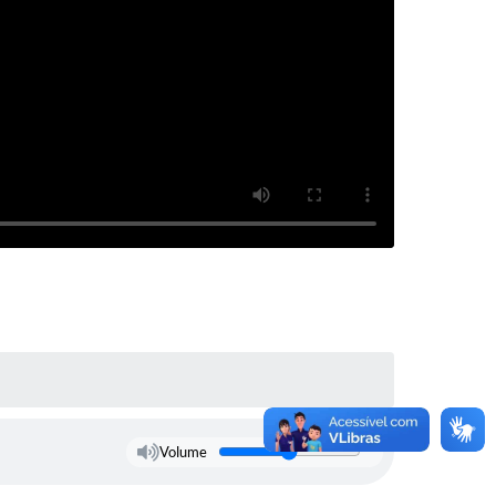
Volume