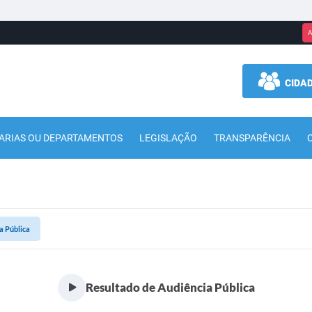
A
CIDA
ARIAS OU DEPARTAMENTOS
LEGISLAÇÃO
TRANSPARÊNCIA
a Pública
Resultado de Audiência Pública