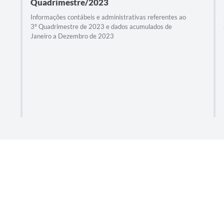
Quadrimestre/2023
Informações contábeis e administrativas referentes ao
3º Quadrimestre de 2023 e dados acumulados de
Janeiro a Dezembro de 2023