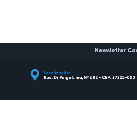
Newsletter
Cad
Localização:
Rua: Dr Veiga Lima, Nº 582 - CEP: 37225-000